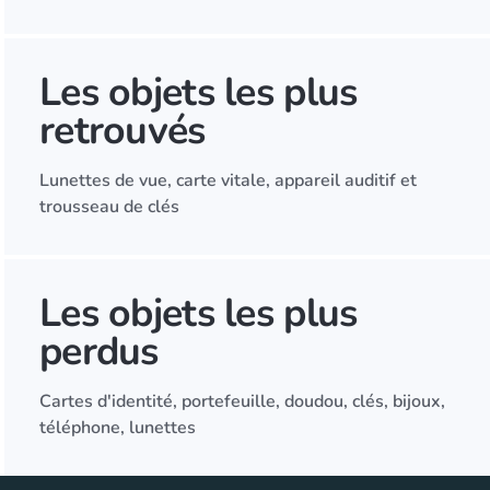
Les objets les plus
retrouvés
Lunettes de vue, carte vitale, appareil auditif et
trousseau de clés
Les objets les plus
perdus
Cartes d'identité, portefeuille, doudou, clés, bijoux,
téléphone, lunettes