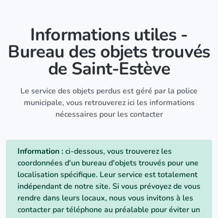
Informations utiles -
Bureau des objets trouvés
de Saint-Estève
Le service des objets perdus est géré par la police
municipale, vous retrouverez ici les informations
nécessaires pour les contacter
Information :
ci-dessous, vous trouverez les
coordonnées d'un bureau d'objets trouvés pour une
localisation spécifique. Leur service est totalement
indépendant de notre site. Si vous prévoyez de vous
rendre dans leurs locaux, nous vous invitons à les
contacter par téléphone au préalable pour éviter un