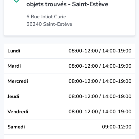
objets trouvés - Saint-Estève
6 Rue Joliot Curie
66240 Saint-Estève
Lundi
08:00-12:00 / 14:00-19:00
Mardi
08:00-12:00 / 14:00-19:00
Mercredi
08:00-12:00 / 14:00-19:00
Jeudi
08:00-12:00 / 14:00-19:00
Vendredi
08:00-12:00 / 14:00-19:00
Samedi
09:00-12:00