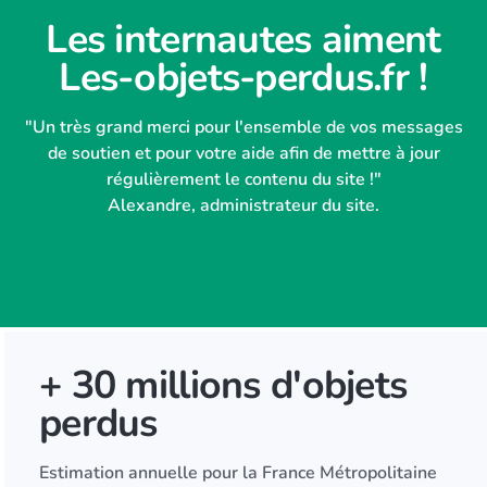
Les internautes aiment
Les-objets-perdus.fr !
"Un très grand merci pour l'ensemble de vos messages
de soutien et pour votre aide afin de mettre à jour
régulièrement le contenu du site !"
Alexandre, administrateur du site.
+ 30 millions d'objets
perdus
Estimation annuelle pour la France Métropolitaine