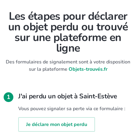
Les étapes pour déclarer
un objet perdu ou trouvé
sur une plateforme en
ligne
Des formulaires de signalement sont à votre disposition
sur la plateforme
Objets-trouvés.fr
J'ai perdu un objet à Saint-Estève
1
Vous pouvez signaler sa perte via ce formulaire :
Je déclare mon objet perdu