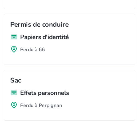
Permis de conduire
Papiers d'identité
Perdu à 66
Sac
Effets personnels
Perdu à Perpignan