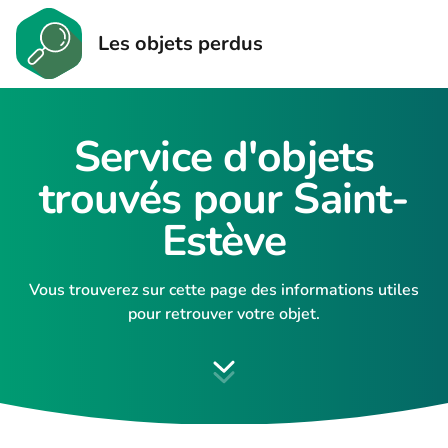
Les objets perdus
Service d'objets
trouvés pour Saint-
Estève
Vous trouverez sur cette page des informations utiles
pour retrouver votre objet.