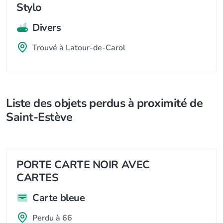
Stylo
Divers
Trouvé à Latour-de-Carol
Liste des objets perdus à proximité de
Saint-Estève
PORTE CARTE NOIR AVEC
CARTES
Carte bleue
Perdu à 66