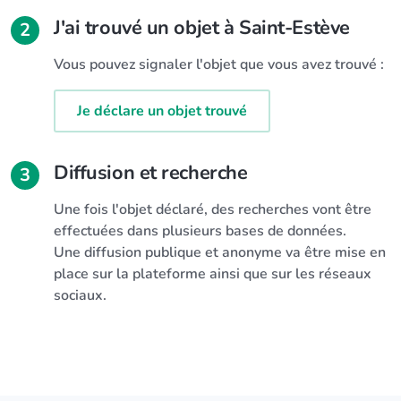
J'ai trouvé un objet à Saint-Estève
2
Vous pouvez signaler l'objet que vous avez trouvé :
Je déclare un objet trouvé
Diffusion et recherche
3
Une fois l'objet déclaré, des recherches vont être
effectuées dans plusieurs bases de données.
Une diffusion publique et anonyme va être mise en
place sur la plateforme ainsi que sur les réseaux
sociaux.