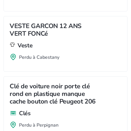
VESTE GARCON 12 ANS
VERT FONCé
Veste
Perdu à Cabestany
Clé de voiture noir porte clé
rond en plastique manque
cache bouton clé Peugeot 206
Clés
Perdu à Perpignan