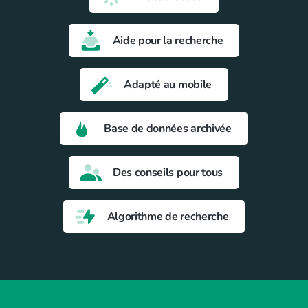
Aide pour la recherche
Adapté au mobile
Base de données archivée
Des conseils pour tous
Algorithme de recherche