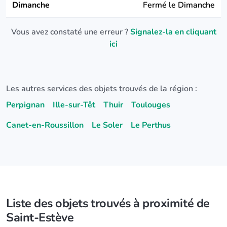
Dimanche
Fermé le Dimanche
Vous avez constaté une erreur ?
Signalez-la en cliquant
ici
Les autres services des objets trouvés de la région :
Perpignan
Ille-sur-Têt
Thuir
Toulouges
Canet-en-Roussillon
Le Soler
Le Perthus
Liste des objets trouvés à proximité de
Saint-Estève