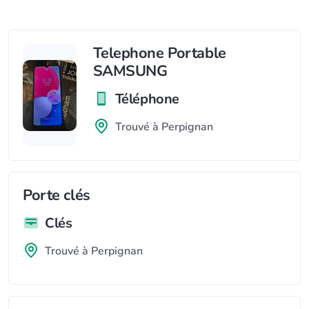
Telephone Portable
SAMSUNG
Téléphone
Trouvé à Perpignan
Porte clés
Clés
Trouvé à Perpignan