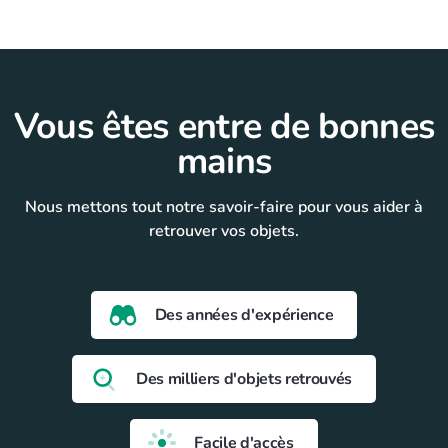
Vous êtes entre de bonnes
mains
Nous mettons tout notre savoir-faire pour vous aider à
retrouver vos objets.
Des années d'expérience
Des milliers d'objets retrouvés
Facile d'accès