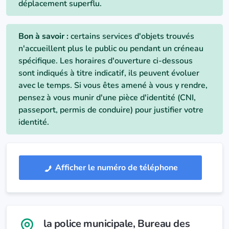
déplacement superflu.
Bon à savoir :
certains services d'objets trouvés
n'accueillent plus le public ou pendant un créneau
spécifique. Les horaires d'ouverture ci-dessous
sont indiqués à titre indicatif, ils peuvent évoluer
avec le temps. Si vous êtes amené à vous y rendre,
pensez à vous munir d'une pièce d'identité (CNI,
passeport, permis de conduire) pour justifier votre
identité.
Afficher le numéro de téléphone
la police municipale
, Bureau des