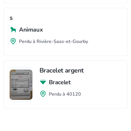
s
Animaux
Perdu à Rivière-Saas-et-Gourby
Bracelet argent
Bracelet
Perdu à 40120