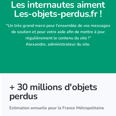
Les internautes aiment
Les-objets-perdus.fr !
"Un très grand merci pour l'ensemble de vos messages
de soutien et pour votre aide afin de mettre à jour
régulièrement le contenu du site !"
Alexandre, administrateur du site.
+ 30 millions d'objets
perdus
Estimation annuelle pour la France Métropolitaine