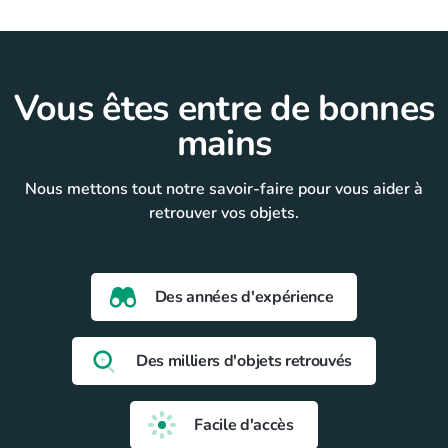
Vous êtes entre de bonnes
mains
Nous mettons tout notre savoir-faire pour vous aider à
retrouver vos objets.
Des années d'expérience
Des milliers d'objets retrouvés
Facile d'accès