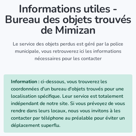
Informations utiles -
Bureau des objets trouvés
de Mimizan
Le service des objets perdus est géré par la police
municipale, vous retrouverez ici les informations
nécessaires pour les contacter
Information :
ci-dessous, vous trouverez les
coordonnées d'un bureau d'objets trouvés pour une
localisation spécifique. Leur service est totalement
indépendant de notre site. Si vous prévoyez de vous
rendre dans leurs locaux, nous vous invitons à les
contacter par téléphone au préalable pour éviter un
déplacement superflu.