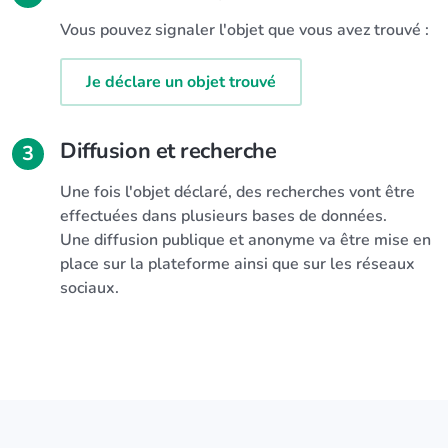
Vous pouvez signaler l'objet que vous avez trouvé :
Je déclare un objet trouvé
Diffusion et recherche
3
Une fois l'objet déclaré, des recherches vont être
effectuées dans plusieurs bases de données.
Une diffusion publique et anonyme va être mise en
place sur la plateforme ainsi que sur les réseaux
sociaux.