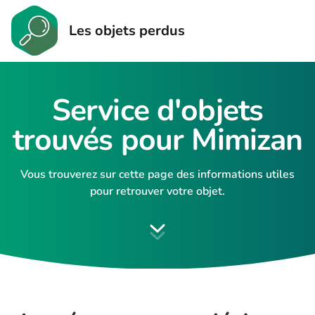
Les objets perdus
Service d'objets
trouvés pour Mimizan
Vous trouverez sur cette page des informations utiles
pour retrouver votre objet.