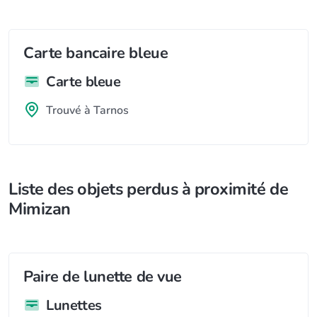
Carte bancaire bleue
Carte bleue
Trouvé à Tarnos
Liste des objets perdus à proximité de
Mimizan
Paire de lunette de vue
Lunettes