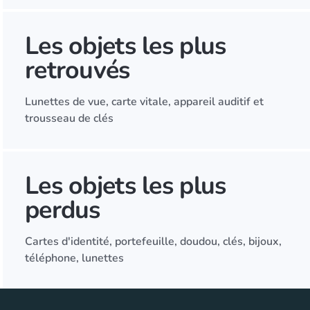
Les objets les plus
retrouvés
Lunettes de vue, carte vitale, appareil auditif et
trousseau de clés
Les objets les plus
perdus
Cartes d'identité, portefeuille, doudou, clés, bijoux,
téléphone, lunettes