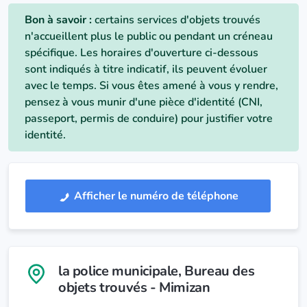
Bon à savoir :
certains services d'objets trouvés
n'accueillent plus le public ou pendant un créneau
spécifique. Les horaires d'ouverture ci-dessous
sont indiqués à titre indicatif, ils peuvent évoluer
avec le temps. Si vous êtes amené à vous y rendre,
pensez à vous munir d'une pièce d'identité (CNI,
passeport, permis de conduire) pour justifier votre
identité.
Afficher le numéro de téléphone
la police municipale
, Bureau des
objets trouvés - Mimizan