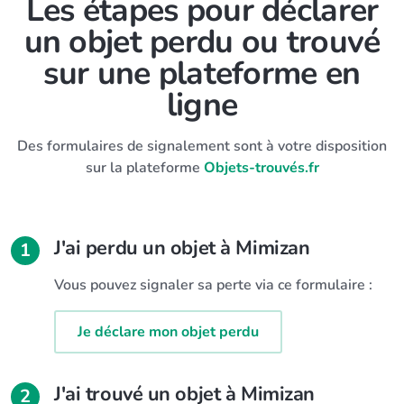
Les étapes pour déclarer
un objet perdu ou trouvé
sur une plateforme en
ligne
Des formulaires de signalement sont à votre disposition
sur la plateforme
Objets-trouvés.fr
J'ai perdu un objet à Mimizan
1
Vous pouvez signaler sa perte via ce formulaire :
Je déclare mon objet perdu
J'ai trouvé un objet à Mimizan
2