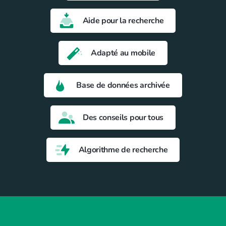
Aide pour la recherche
Adapté au mobile
Base de données archivée
Des conseils pour tous
Algorithme de recherche