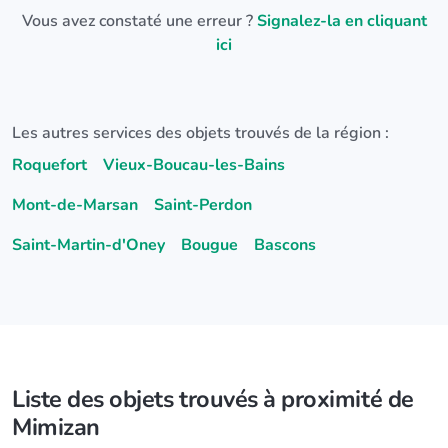
Vous avez constaté une erreur ?
Signalez-la en cliquant
ici
Les autres services des objets trouvés de la région :
Roquefort
Vieux-Boucau-les-Bains
Mont-de-Marsan
Saint-Perdon
Saint-Martin-d'Oney
Bougue
Bascons
Liste des objets trouvés à proximité de
Mimizan