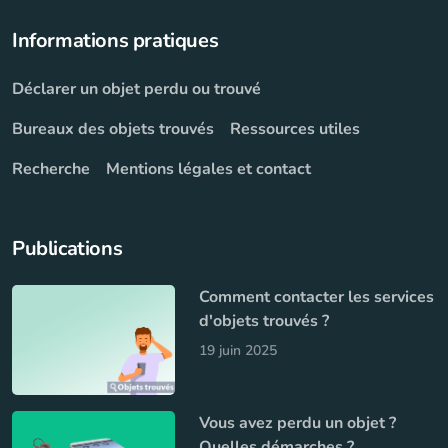
Informations pratiques
Déclarer un objet perdu ou trouvé
Bureaux des objets trouvés
Ressources utiles
Recherche
Mentions légales et contact
Publications
Comment contacter les services
d'objets trouvés ?
19 juin 2025
Vous avez perdu un objet ?
Quelles démarches ?