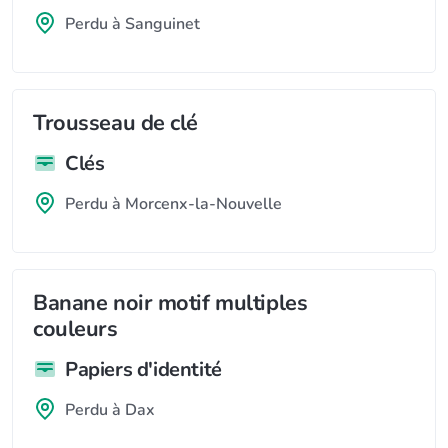
Perdu à Sanguinet
Trousseau de clé
Clés
Perdu à Morcenx-la-Nouvelle
Banane noir motif multiples
couleurs
Papiers d'identité
Perdu à Dax