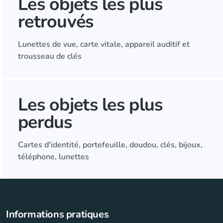
Les objets les plus
retrouvés
Lunettes de vue, carte vitale, appareil auditif et
trousseau de clés
Les objets les plus
perdus
Cartes d'identité, portefeuille, doudou, clés, bijoux,
téléphone, lunettes
Informations pratiques