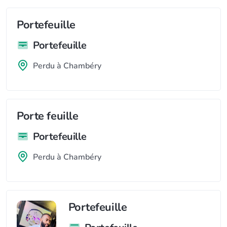
Portefeuille
Portefeuille
Perdu à Chambéry
Porte feuille
Portefeuille
Perdu à Chambéry
Portefeuille