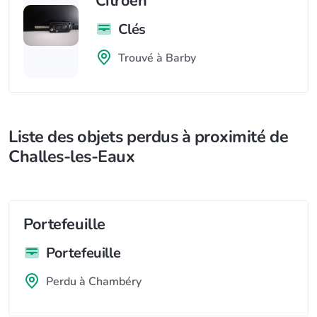
Citroën
Clés
Trouvé à Barby
Liste des objets perdus à proximité de
Challes-les-Eaux
Portefeuille
Portefeuille
Perdu à Chambéry