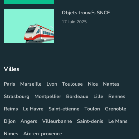
Objets trouvés SNCF
17 Juin 2025
Villes
Paris
Marseille
Lyon
Toulouse
Nice
Nantes
Strasbourg
Montpellier
Bordeaux
Lille
Rennes
Reims
Le Havre
Saint-etienne
Toulon
Grenoble
Dijon
Angers
Villeurbanne
Saint-denis
Le Mans
Nimes
Aix-en-provence