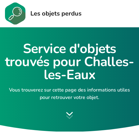
Les objets perdus
Service d'objets
trouvés pour Challes-
les-Eaux
Vous trouverez sur cette page des informations utiles
pour retrouver votre objet.