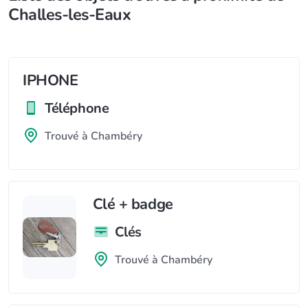
Challes-les-Eaux
IPHONE
Téléphone
Trouvé à Chambéry
Clé + badge
Clés
Trouvé à Chambéry