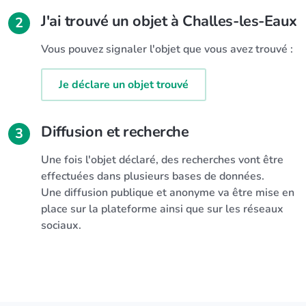
J'ai trouvé un objet à Challes-les-Eaux
2
Vous pouvez signaler l'objet que vous avez trouvé :
Je déclare un objet trouvé
Diffusion et recherche
3
Une fois l'objet déclaré, des recherches vont être
effectuées dans plusieurs bases de données.
Une diffusion publique et anonyme va être mise en
place sur la plateforme ainsi que sur les réseaux
sociaux.