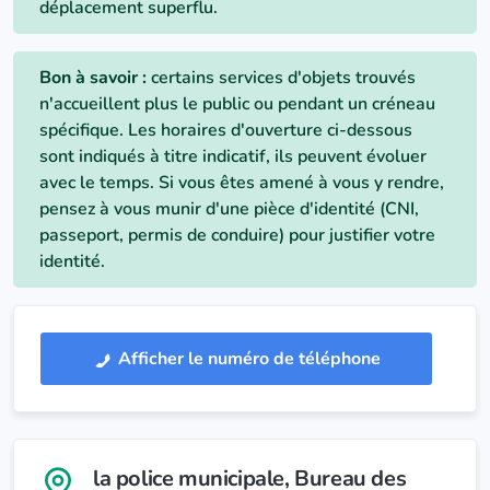
déplacement superflu.
Bon à savoir :
certains services d'objets trouvés
n'accueillent plus le public ou pendant un créneau
spécifique. Les horaires d'ouverture ci-dessous
sont indiqués à titre indicatif, ils peuvent évoluer
avec le temps. Si vous êtes amené à vous y rendre,
pensez à vous munir d'une pièce d'identité (CNI,
passeport, permis de conduire) pour justifier votre
identité.
Afficher le numéro de téléphone
la police municipale
, Bureau des