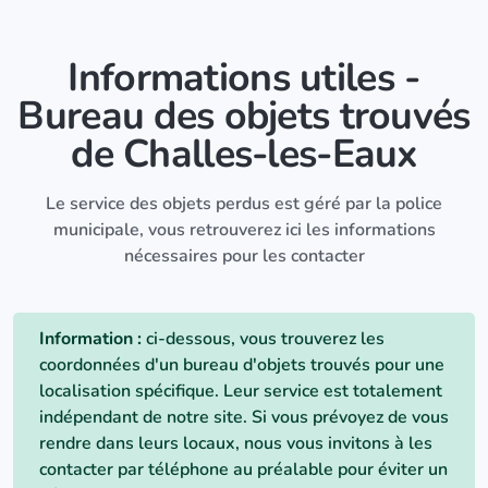
Informations utiles -
Bureau des objets trouvés
de Challes-les-Eaux
Le service des objets perdus est géré par la police
municipale, vous retrouverez ici les informations
nécessaires pour les contacter
Information :
ci-dessous, vous trouverez les
coordonnées d'un bureau d'objets trouvés pour une
localisation spécifique. Leur service est totalement
indépendant de notre site. Si vous prévoyez de vous
rendre dans leurs locaux, nous vous invitons à les
contacter par téléphone au préalable pour éviter un