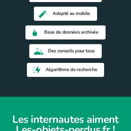
Adapté au mobile
Base de données archivée
Des conseils pour tous
Algorithme de recherche
Les internautes aiment
Les-objets-perdus.fr !