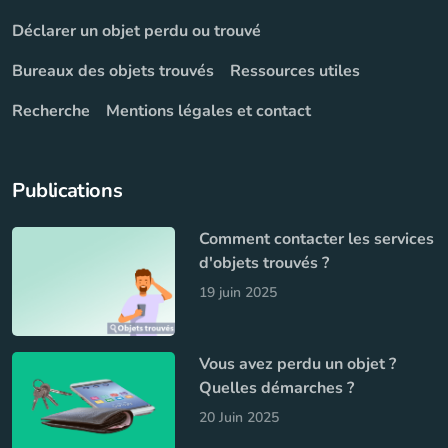
Déclarer un objet perdu ou trouvé
Bureaux des objets trouvés
Ressources utiles
Recherche
Mentions légales et contact
Publications
Comment contacter les services
d'objets trouvés ?
19 juin 2025
Vous avez perdu un objet ?
Quelles démarches ?
20 Juin 2025