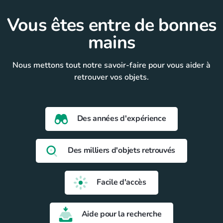
Vous êtes entre de bonnes
mains
Nous mettons tout notre savoir-faire pour vous aider à
retrouver vos objets.
Des années d'expérience
Des milliers d'objets retrouvés
Facile d'accès
Aide pour la recherche