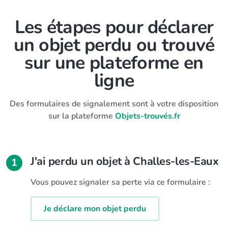
Les étapes pour déclarer
un objet perdu ou trouvé
sur une plateforme en
ligne
Des formulaires de signalement sont à votre disposition
sur la plateforme
Objets-trouvés.fr
J'ai perdu un objet à Challes-les-Eaux
1
Vous pouvez signaler sa perte via ce formulaire :
Je déclare mon objet perdu