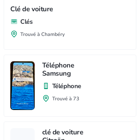
Clé de voiture
Clés
Trouvé à Chambéry
Téléphone
Samsung
Téléphone
Trouvé à 73
clé de voiture