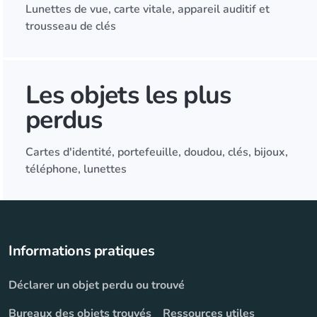
Lunettes de vue, carte vitale, appareil auditif et
trousseau de clés
Les objets les plus
perdus
Cartes d'identité, portefeuille, doudou, clés, bijoux,
téléphone, lunettes
Informations pratiques
Déclarer un objet perdu ou trouvé
Bureaux des objets trouvés
Ressources utiles