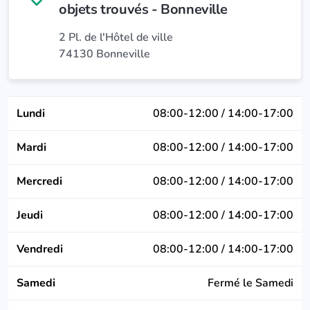
objets trouvés - Bonneville
2 Pl. de l'Hôtel de ville
74130 Bonneville
Lundi
08:00-12:00 / 14:00-17:00
Mardi
08:00-12:00 / 14:00-17:00
Mercredi
08:00-12:00 / 14:00-17:00
Jeudi
08:00-12:00 / 14:00-17:00
Vendredi
08:00-12:00 / 14:00-17:00
Samedi
Fermé le Samedi