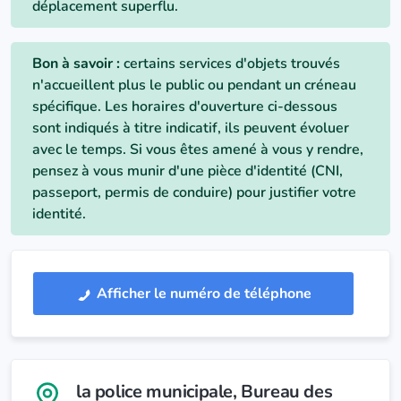
déplacement superflu.
Bon à savoir :
certains services d'objets trouvés
n'accueillent plus le public ou pendant un créneau
spécifique. Les horaires d'ouverture ci-dessous
sont indiqués à titre indicatif, ils peuvent évoluer
avec le temps. Si vous êtes amené à vous y rendre,
pensez à vous munir d'une pièce d'identité (CNI,
passeport, permis de conduire) pour justifier votre
identité.
Afficher le numéro de téléphone
la police municipale
, Bureau des