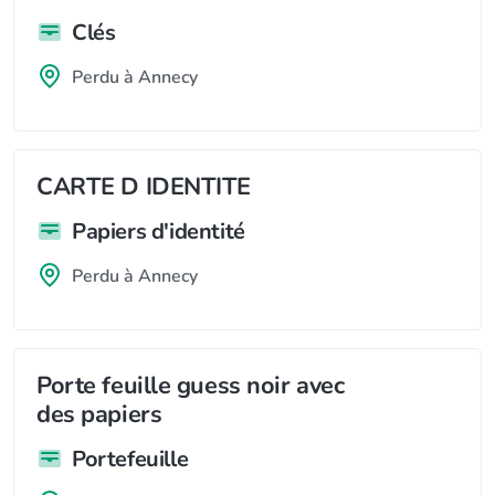
Clés
Perdu à Annecy
CARTE D IDENTITE
Papiers d'identité
Perdu à Annecy
Porte feuille guess noir avec
des papiers
Portefeuille