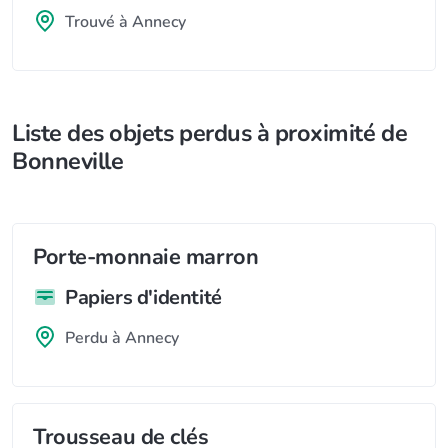
Trouvé à Annecy
Liste des objets perdus à proximité de
Bonneville
Porte-monnaie marron
Papiers d'identité
Perdu à Annecy
Trousseau de clés