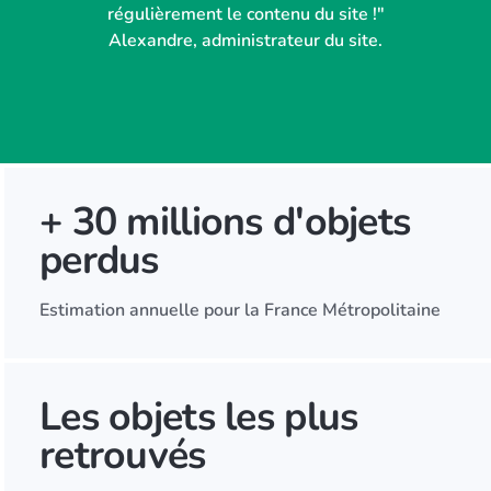
régulièrement le contenu du site !"
Alexandre, administrateur du site.
+ 30 millions d'objets
perdus
Estimation annuelle pour la France Métropolitaine
Les objets les plus
retrouvés