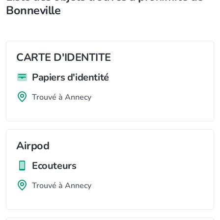
Bonneville
CARTE D'IDENTITE
Papiers d'identité
Trouvé à Annecy
Airpod
Ecouteurs
Trouvé à Annecy