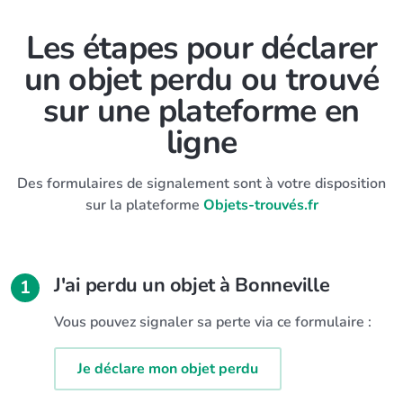
Les étapes pour déclarer
un objet perdu ou trouvé
sur une plateforme en
ligne
Des formulaires de signalement sont à votre disposition
sur la plateforme
Objets-trouvés.fr
J'ai perdu un objet à Bonneville
1
Vous pouvez signaler sa perte via ce formulaire :
Je déclare mon objet perdu