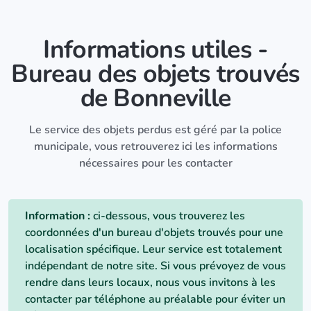
Informations utiles -
Bureau des objets trouvés
de Bonneville
Le service des objets perdus est géré par la police
municipale, vous retrouverez ici les informations
nécessaires pour les contacter
Information :
ci-dessous, vous trouverez les
coordonnées d'un bureau d'objets trouvés pour une
localisation spécifique. Leur service est totalement
indépendant de notre site. Si vous prévoyez de vous
rendre dans leurs locaux, nous vous invitons à les
contacter par téléphone au préalable pour éviter un