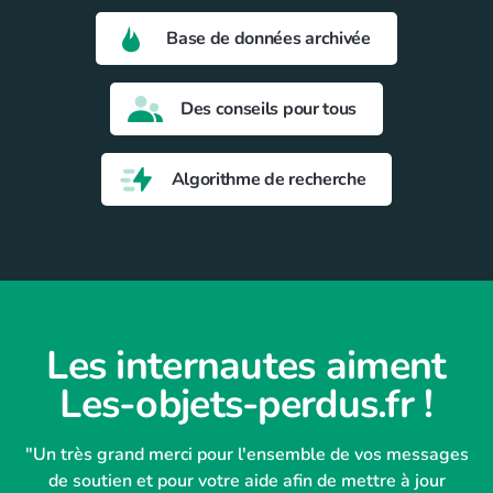
Base de données archivée
Des conseils pour tous
Algorithme de recherche
Les internautes aiment
Les-objets-perdus.fr !
"Un très grand merci pour l'ensemble de vos messages
de soutien et pour votre aide afin de mettre à jour