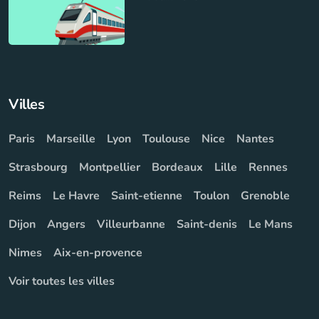
Villes
Paris
Marseille
Lyon
Toulouse
Nice
Nantes
Strasbourg
Montpellier
Bordeaux
Lille
Rennes
Reims
Le Havre
Saint-etienne
Toulon
Grenoble
Dijon
Angers
Villeurbanne
Saint-denis
Le Mans
Nimes
Aix-en-provence
Voir toutes les villes