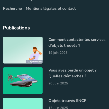
Recherche
Mentions légales et contact
Publications
Comment contacter les services
d'objets trouvés ?
19 juin 2025
Vous avez perdu un objet ?
Quelles démarches ?
20 Juin 2025
Objets trouvés SNCF
17 Juin 2025