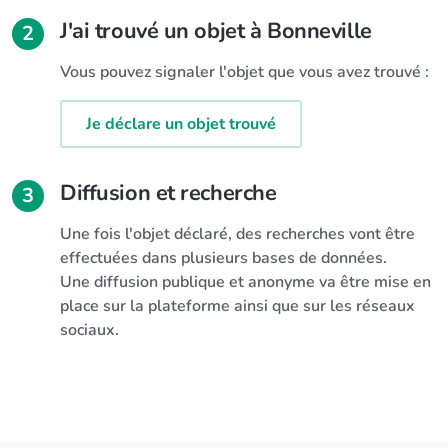
J'ai trouvé un objet à Bonneville
2
Vous pouvez signaler l'objet que vous avez trouvé :
Je déclare un objet trouvé
Diffusion et recherche
3
Une fois l'objet déclaré, des recherches vont être
effectuées dans plusieurs bases de données.
Une diffusion publique et anonyme va être mise en
place sur la plateforme ainsi que sur les réseaux
sociaux.