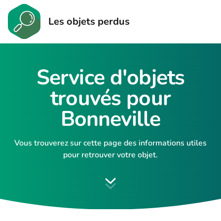
Les objets perdus
Service d'objets
trouvés pour
Bonneville
Vous trouverez sur cette page des informations utiles
pour retrouver votre objet.