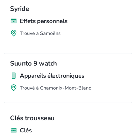
Syride
Effets personnels
Trouvé à Samoëns
Suunto 9 watch
Appareils électroniques
Trouvé à Chamonix-Mont-Blanc
Clés trousseau
Clés