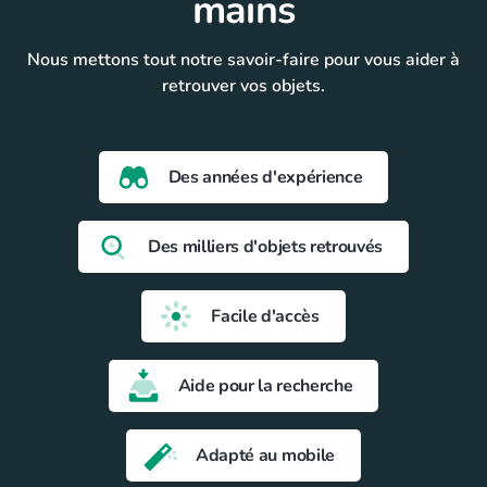
mains
Nous mettons tout notre savoir-faire pour vous aider à
retrouver vos objets.
Des années d'expérience
Des milliers d'objets retrouvés
Facile d'accès
Aide pour la recherche
Adapté au mobile