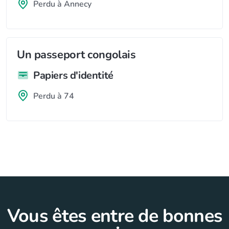
Perdu à Annecy
Un passeport congolais
Papiers d'identité
Perdu à 74
Vous êtes entre de bonnes