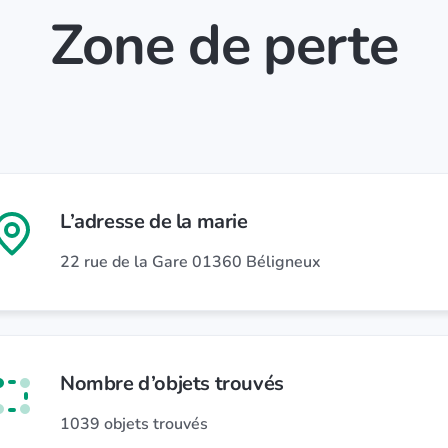
Zone de perte
L’adresse de la marie
22 rue de la Gare 01360 Béligneux
Nombre d’objets trouvés
1039 objets trouvés