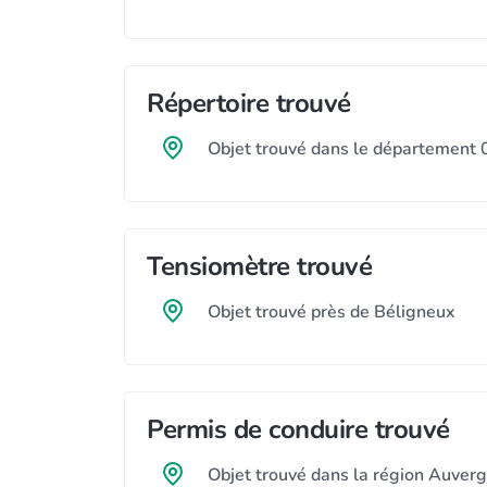
Répertoire trouvé
Objet trouvé dans le département 
Tensiomètre trouvé
Objet trouvé près de Béligneux
Permis de conduire trouvé
Objet trouvé dans la région Auve