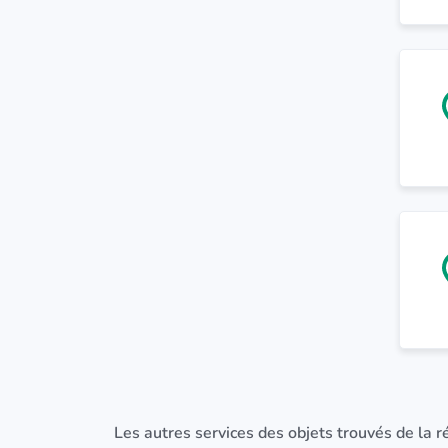
Les autres services des objets trouvés de la r