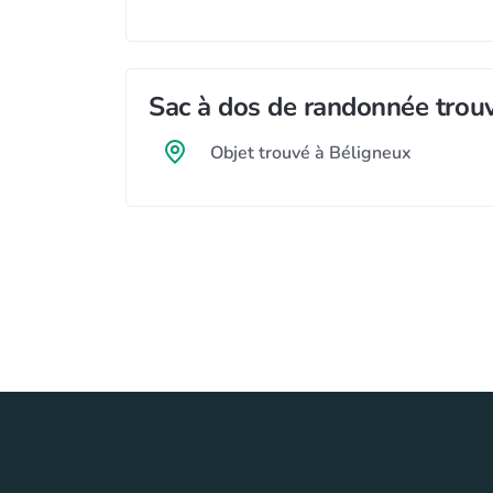
Sac à dos de randonnée trou
Objet trouvé à Béligneux