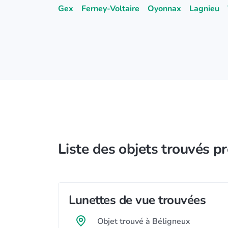
Gex
Ferney-Voltaire
Oyonnax
Lagnieu
Liste des objets trouvés p
Lunettes de vue trouvées
Objet trouvé à Béligneux