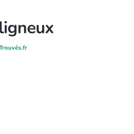
ligneux
Trouvés.fr