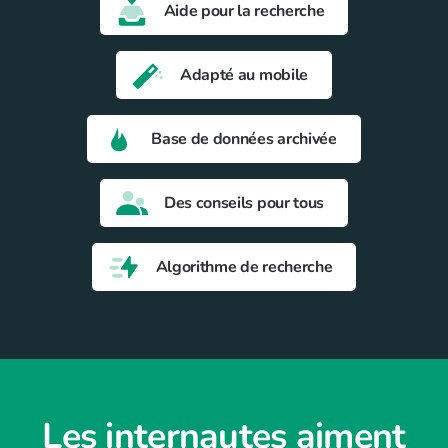
Aide pour la recherche
Adapté au mobile
Base de données archivée
Des conseils pour tous
Algorithme de recherche
Les internautes aiment