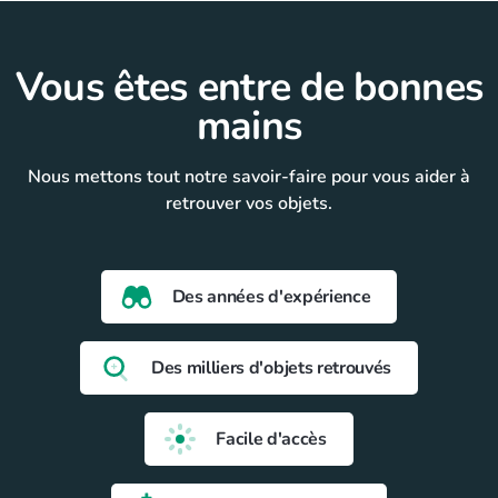
Vous êtes entre de bonnes
mains
Nous mettons tout notre savoir-faire pour vous aider à
retrouver vos objets.
Des années d'expérience
Des milliers d'objets retrouvés
Facile d'accès