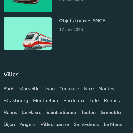
Objets trouvés SNCF
17 Juin 2025
Villes
Paris
Marseille
Lyon
Toulouse
Nice
Nantes
Strasbourg
Montpellier
Bordeaux
Lille
Rennes
Reims
Le Havre
Saint-etienne
Toulon
Grenoble
Dijon
Angers
Villeurbanne
Saint-denis
Le Mans