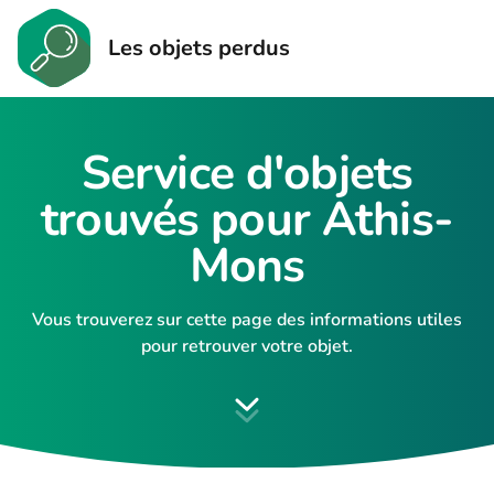
Les objets perdus
Service d'objets
trouvés pour Athis-
Mons
Vous trouverez sur cette page des informations utiles
pour retrouver votre objet.