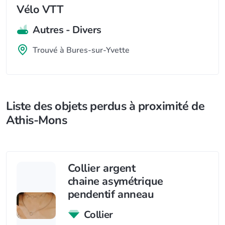
Vélo VTT
Autres - Divers
Trouvé à Bures-sur-Yvette
Liste des objets perdus à proximité de
Athis-Mons
Collier argent
chaine asymétrique
pendentif anneau
Collier