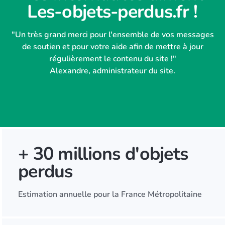
Les-objets-perdus.fr !
"Un très grand merci pour l'ensemble de vos messages
de soutien et pour votre aide afin de mettre à jour
régulièrement le contenu du site !"
Alexandre, administrateur du site.
+ 30 millions d'objets
perdus
Estimation annuelle pour la France Métropolitaine