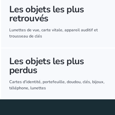
Les objets les plus
retrouvés
Lunettes de vue, carte vitale, appareil auditif et
trousseau de clés
Les objets les plus
perdus
Cartes d'identité, portefeuille, doudou, clés, bijoux,
téléphone, lunettes