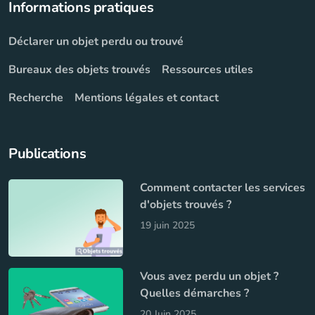
Informations pratiques
Déclarer un objet perdu ou trouvé
Bureaux des objets trouvés
Ressources utiles
Recherche
Mentions légales et contact
Publications
Comment contacter les services
d'objets trouvés ?
19 juin 2025
Vous avez perdu un objet ?
Quelles démarches ?
20 Juin 2025