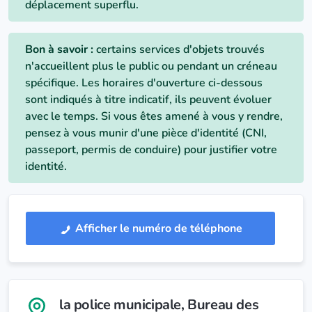
déplacement superflu.
Bon à savoir :
certains services d'objets trouvés
n'accueillent plus le public ou pendant un créneau
spécifique. Les horaires d'ouverture ci-dessous
sont indiqués à titre indicatif, ils peuvent évoluer
avec le temps. Si vous êtes amené à vous y rendre,
pensez à vous munir d'une pièce d'identité (CNI,
passeport, permis de conduire) pour justifier votre
identité.
Afficher le numéro de téléphone
la police municipale
, Bureau des