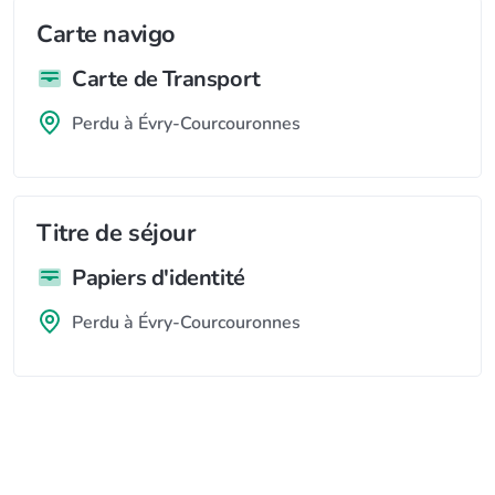
Carte navigo
Carte de Transport
Perdu à Évry-Courcouronnes
Titre de séjour
Papiers d'identité
Perdu à Évry-Courcouronnes