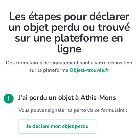
Les étapes pour déclarer
un objet perdu ou trouvé
sur une plateforme en
ligne
Des formulaires de signalement sont à votre disposition
sur la plateforme
Objets-trouvés.fr
J'ai perdu un objet à Athis-Mons
1
Vous pouvez signaler sa perte via ce formulaire :
Je déclare mon objet perdu