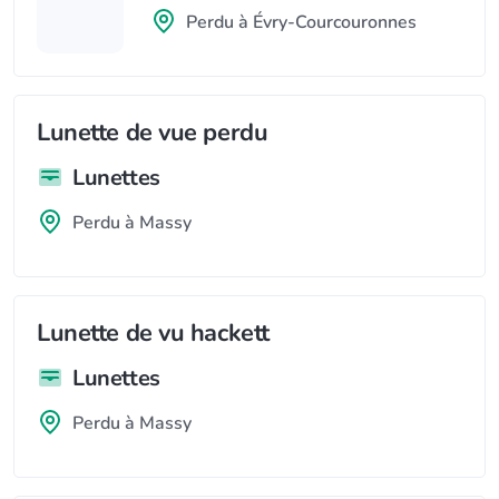
Perdu à Évry-Courcouronnes
Lunette de vue perdu
Lunettes
Perdu à Massy
Lunette de vu hackett
Lunettes
Perdu à Massy