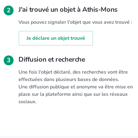
J'ai trouvé un objet à Athis-Mons
2
Vous pouvez signaler l'objet que vous avez trouvé :
Je déclare un objet trouvé
Diffusion et recherche
3
Une fois l'objet déclaré, des recherches vont être
effectuées dans plusieurs bases de données.
Une diffusion publique et anonyme va être mise en
place sur la plateforme ainsi que sur les réseaux
sociaux.