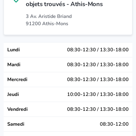
objets trouvés - Athis-Mons
3 Av. Aristide Briand
91200 Athis-Mons
Lundi
08:30-12:30 / 13:30-18:00
Mardi
08:30-12:30 / 13:30-18:00
Mercredi
08:30-12:30 / 13:30-18:00
Jeudi
10:00-12:30 / 13:30-18:00
Vendredi
08:30-12:30 / 13:30-18:00
Samedi
08:30-12:00