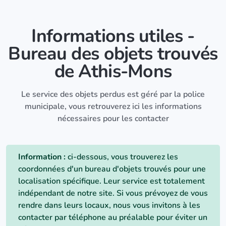
Informations utiles -
Bureau des objets trouvés
de Athis-Mons
Le service des objets perdus est géré par la police
municipale, vous retrouverez ici les informations
nécessaires pour les contacter
Information :
ci-dessous, vous trouverez les
coordonnées d'un bureau d'objets trouvés pour une
localisation spécifique. Leur service est totalement
indépendant de notre site. Si vous prévoyez de vous
rendre dans leurs locaux, nous vous invitons à les
contacter par téléphone au préalable pour éviter un