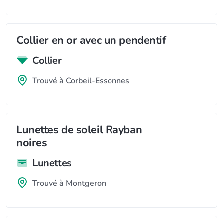
Collier en or avec un pendentif
Collier
Trouvé à Corbeil-Essonnes
Lunettes de soleil Rayban
noires
Lunettes
Trouvé à Montgeron