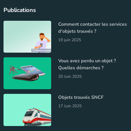
Publications
Comment contacter les services
d'objets trouvés ?
19 juin 2025
Vous avez perdu un objet ?
Quelles démarches ?
20 Juin 2025
Objets trouvés SNCF
17 Juin 2025