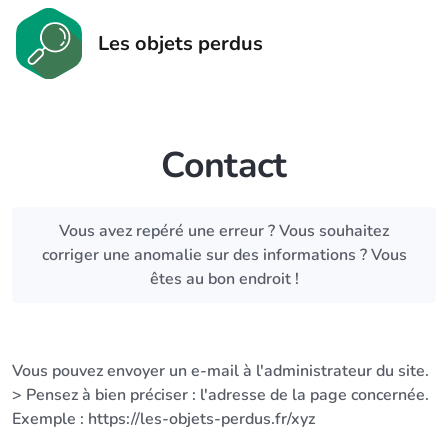
Les objets perdus
Contact
Vous avez repéré une erreur ? Vous souhaitez
corriger une anomalie sur des informations ? Vous
êtes au bon endroit !
Vous pouvez envoyer un e-mail à l'administrateur du site.
> Pensez à bien préciser : l'adresse de la page concernée.
Exemple : https://les-objets-perdus.fr/xyz