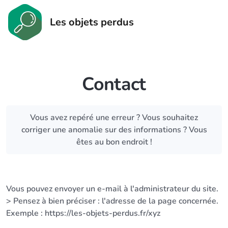
Les objets perdus
Contact
Vous avez repéré une erreur ? Vous souhaitez
corriger une anomalie sur des informations ? Vous
êtes au bon endroit !
Vous pouvez envoyer un e-mail à l'administrateur du site.
> Pensez à bien préciser : l'adresse de la page concernée.
Exemple : https://les-objets-perdus.fr/xyz