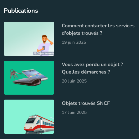
Publications
Comment contacter les services
d'objets trouvés ?
19 juin 2025
Vous avez perdu un objet ?
Quelles démarches ?
20 Juin 2025
Objets trouvés SNCF
17 Juin 2025