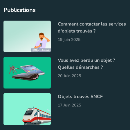
Publications
Comment contacter les services
d'objets trouvés ?
19 juin 2025
Vous avez perdu un objet ?
Quelles démarches ?
20 Juin 2025
Objets trouvés SNCF
17 Juin 2025