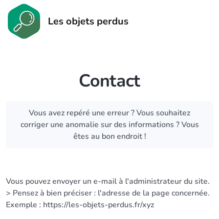
Les objets perdus
Contact
Vous avez repéré une erreur ? Vous souhaitez
corriger une anomalie sur des informations ? Vous
êtes au bon endroit !
Vous pouvez envoyer un e-mail à l'administrateur du site.
> Pensez à bien préciser : l'adresse de la page concernée.
Exemple : https://les-objets-perdus.fr/xyz